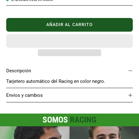
AÑADIR AL CARRITO
Descripción
Tarjetero automático del Racing en color negro.
Envíos y cambios
SOMOS
RACING