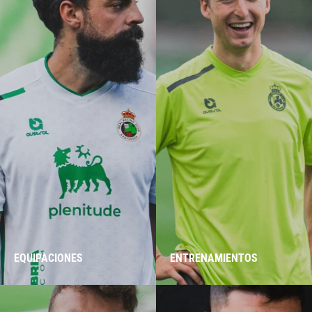
EQUIPACIONES
ENTRENAMIENTOS