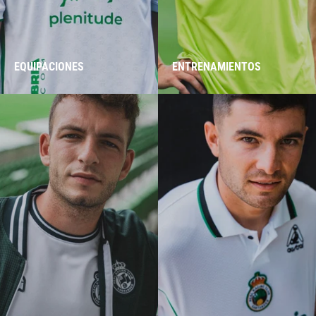
EQUIPACIONES
ENTRENAMIENTOS