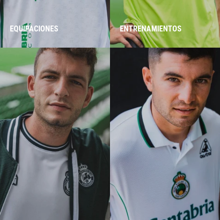
EQUIPACIONES
ENTRENAMIENTOS