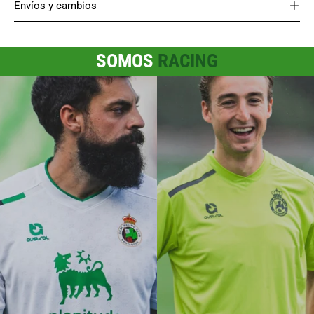
Envíos y cambios
SOMOS
RACING