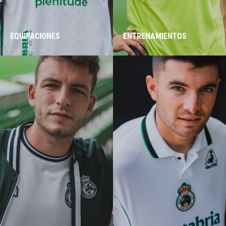
EQUIPACIONES
ENTRENAMIENTOS